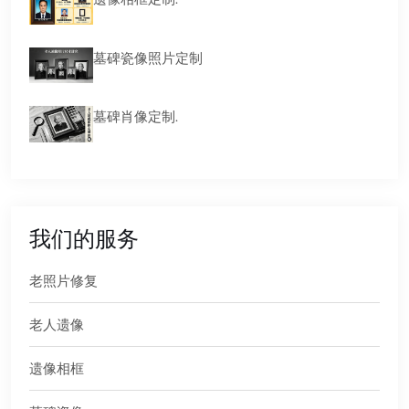
墓碑瓷像照片定制
墓碑肖像定制.
我们的服务
老照片修复
老人遗像
遗像相框