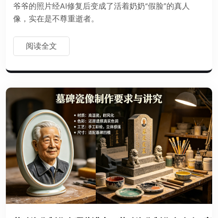
爷爷的照片经AI修复后变成了活着奶奶“假脸”的真人
像，实在是不尊重逝者。
阅读全文