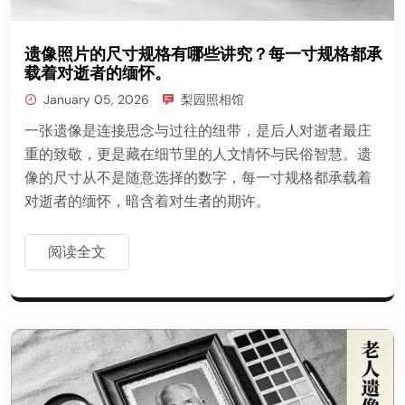
遗像照片的尺寸规格有哪些讲究？每一寸规格都承
载着对逝者的缅怀。
January 05, 2026
梨园照相馆
一张遗像是连接思念与过往的纽带，是后人对逝者最庄
重的致敬，更是藏在细节里的人文情怀与民俗智慧。遗
像的尺寸从不是随意选择的数字，每一寸规格都承载着
对逝者的缅怀，暗含着对生者的期许。
阅读全文