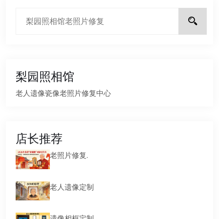
梨园照相馆
老人遗像瓷像老照片修复中心
店长推荐
老照片修复.
老人遗像定制
遗像相框定制.