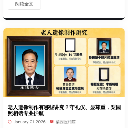
阅读全文
老人遗像制作有哪些讲究？守礼仪、显尊重，梨园
照相馆专业护航
January 01, 2026
梨园照相馆