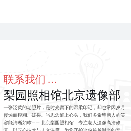
联系我们 ...
梨园照相馆北京遗像部
一张泛黄的老照片，是时光留下的温柔印记，却也常因岁月
侵蚀而模糊、破损。当思念涌上心头，我们多希望亲人的笑
容能清晰如昨—— 北京梨园照相馆，专注老人遗像高清修
复，以匠心技术与人文温度，为您守护这份跨越时光的牵