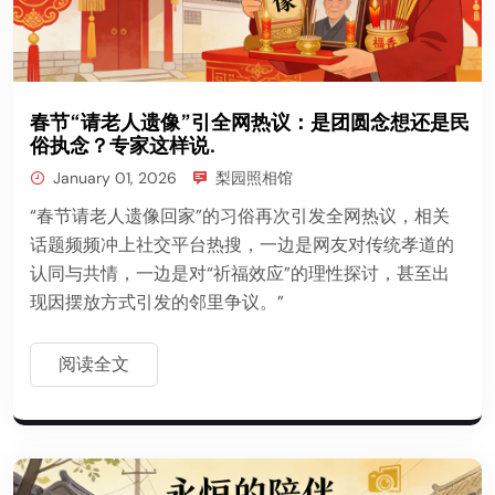
春节“请老人遗像”引全网热议：是团圆念想还是民
俗执念？专家这样说.
January 01, 2026
梨园照相馆
“春节请老人遗像回家”的习俗再次引发全网热议，相关
话题频频冲上社交平台热搜，一边是网友对传统孝道的
认同与共情，一边是对“祈福效应”的理性探讨，甚至出
现因摆放方式引发的邻里争议。”
阅读全文