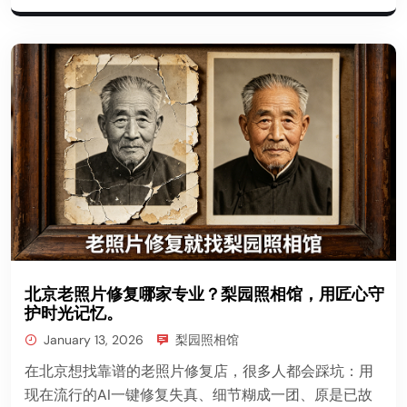
北京老照片修复哪家专业？梨园照相馆，用匠心守
护时光记忆。
January 13, 2026
梨园照相馆
在北京想找靠谱的老照片修复店，很多人都会踩坑：用
现在流行的AI一键修复失真、细节糊成一团、原是已故