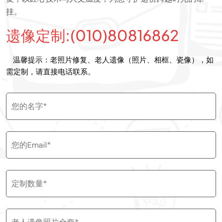
挂。
遗像定制:(010)80816862
温馨提示：老照片修复、老人遗像（照片、相框、瓷像），如
需定制，请直接电话联系。