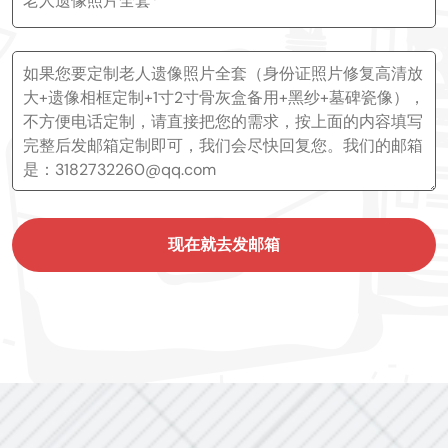
现在就去发邮箱