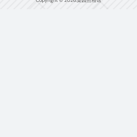
Copyright © 2026.梨园照相馆