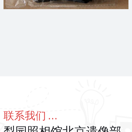
联系我们 ...
梨园照相馆北京遗像部