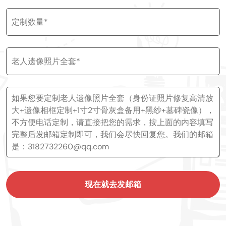
现在就去发邮箱