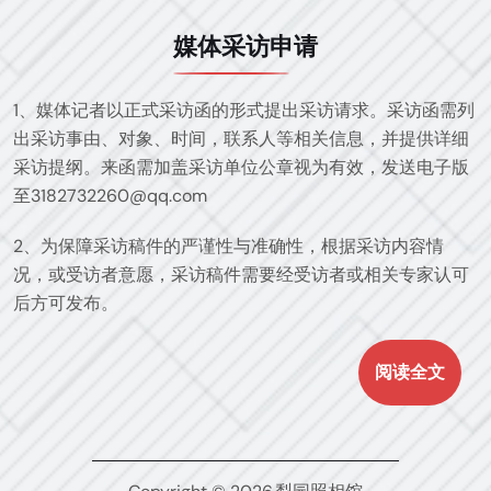
媒体采访申请
1、媒体记者以正式采访函的形式提出采访请求。采访函需列
出采访事由、对象、时间，联系人等相关信息，并提供详细
采访提纲。来函需加盖采访单位公章视为有效，发送电子版
至3182732260@qq.com
2、为保障采访稿件的严谨性与准确性，根据采访内容情
况，或受访者意愿，采访稿件需要经受访者或相关专家认可
后方可发布。
阅读全文