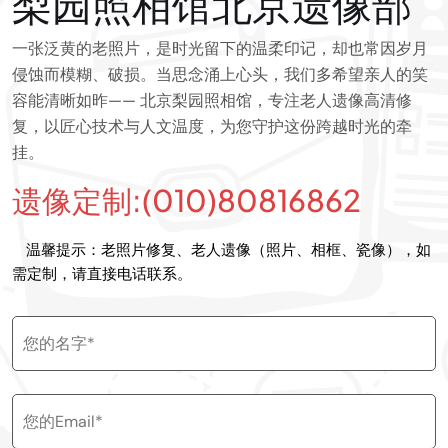
梨园照相馆北京遗像部
一张泛黄的老照片，是时光留下的温柔印记，却也常因岁月
侵蚀而模糊、破损。当思念涌上心头，我们多希望亲人的笑
容能清晰如昨—— 北京梨园照相馆，专注老人遗像高清修
复，以匠心技术与人文温度，为您守护这份跨越时光的牵
挂。
遗像定制:(010)80816862
温馨提示：老照片修复、老人遗像（照片、相框、瓷像），如
需定制，请直接电话联系。