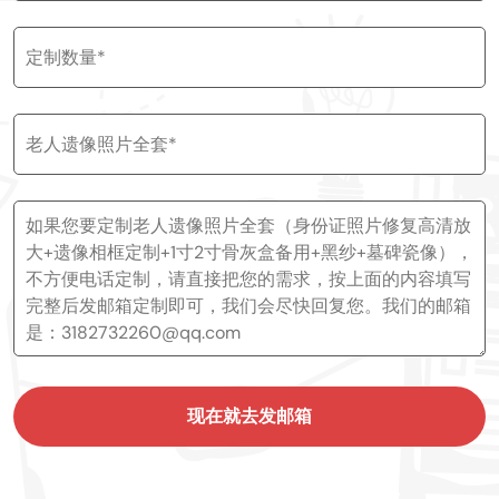
现在就去发邮箱