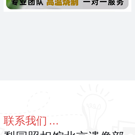
联系我们 ...