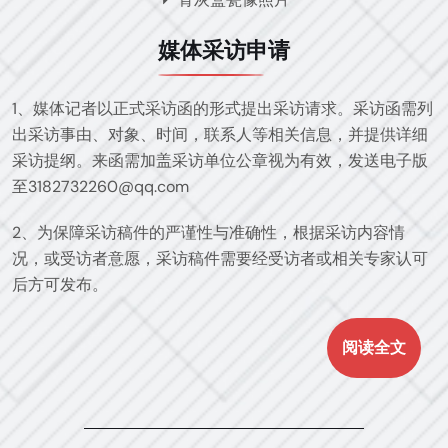
媒体采访申请
1、媒体记者以正式采访函的形式提出采访请求。采访函需列
出采访事由、对象、时间，联系人等相关信息，并提供详细
采访提纲。来函需加盖采访单位公章视为有效，发送电子版
至3182732260@qq.com
2、为保障采访稿件的严谨性与准确性，根据采访内容情
况，或受访者意愿，采访稿件需要经受访者或相关专家认可
后方可发布。
阅读全文