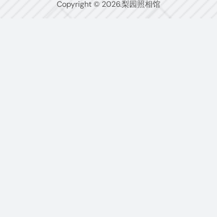
Copyright © 2026.梨园照相馆