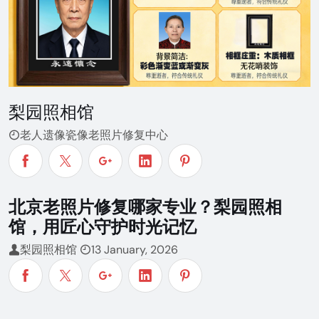
梨园照相馆
老人遗像瓷像老照片修复中心
北京老照片修复哪家专业？梨园照相
馆，用匠心守护时光记忆
梨园照相馆
13 January, 2026