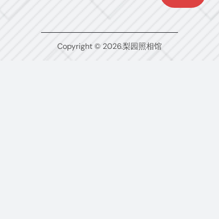
Copyright © 2026.梨园照相馆