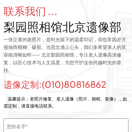
联系我们 ...
梨园照相馆北京遗像部
一张泛黄的老照片，是时光留下的温柔印记，却也常因岁月
侵蚀而模糊、破损。当思念涌上心头，我们多希望亲人的笑
容能清晰如昨—— 北京梨园照相馆，专注老人遗像高清修
复，以匠心技术与人文温度，为您守护这份跨越时光的牵
挂。
遗像定制:(010)80816862
温馨提示：老照片修复、老人遗像（照片、相框、瓷像），如
需定制，请直接电话联系。