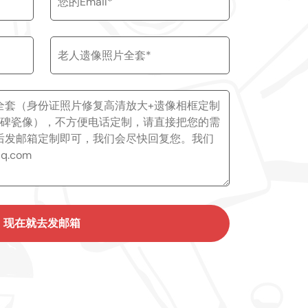
现在就去发邮箱