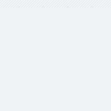
Copyright © 2026.梨园照相馆