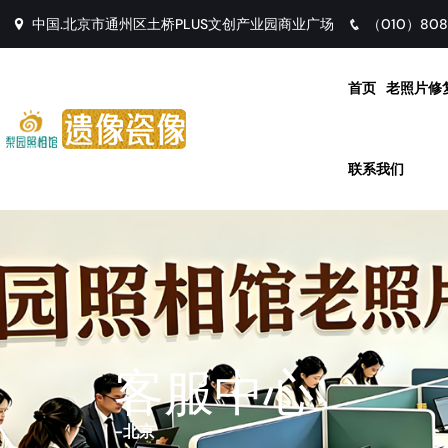
中国.北京市通州区土桥PLUS文创产业园商业广场
（010）808
首页
老照片修
联系我们
客服中心
-
北京