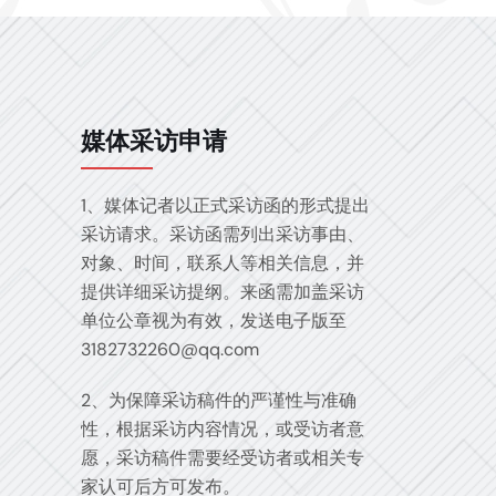
媒体采访申请
1、媒体记者以正式采访函的形式提出
采访请求。采访函需列出采访事由、
对象、时间，联系人等相关信息，并
提供详细采访提纲。来函需加盖采访
单位公章视为有效，发送电子版至
3182732260@qq.com
2、为保障采访稿件的严谨性与准确
性，根据采访内容情况，或受访者意
愿，采访稿件需要经受访者或相关专
家认可后方可发布。